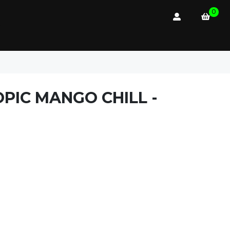
0
OPIC MANGO CHILL -