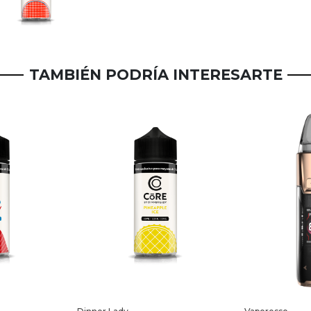
TAMBIÉN PODRÍA INTERESARTE