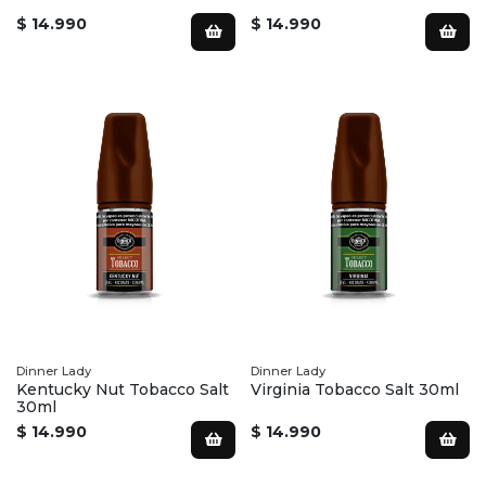
$ 14.990
$ 14.990
Dinner Lady
Dinner Lady
Kentucky Nut Tobacco Salt
Virginia Tobacco Salt 30ml
30ml
$ 14.990
$ 14.990