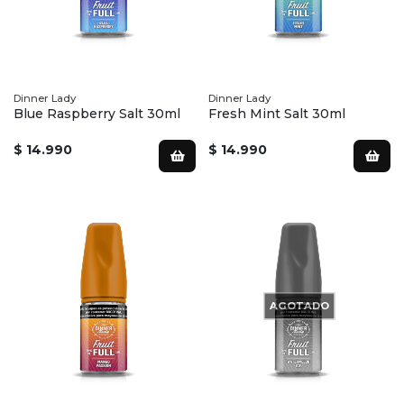
Dinner Lady
Dinner Lady
Blue Raspberry Salt 30ml
Fresh Mint Salt 30ml
$ 14.990
$ 14.990
AGOTADO