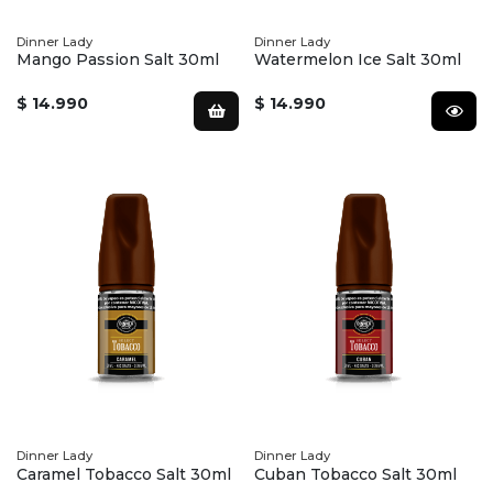
Dinner Lady
Dinner Lady
Mango Passion Salt 30ml
Watermelon Ice Salt 30ml
$ 14.990
$ 14.990
Dinner Lady
Dinner Lady
Caramel Tobacco Salt 30ml
Cuban Tobacco Salt 30ml