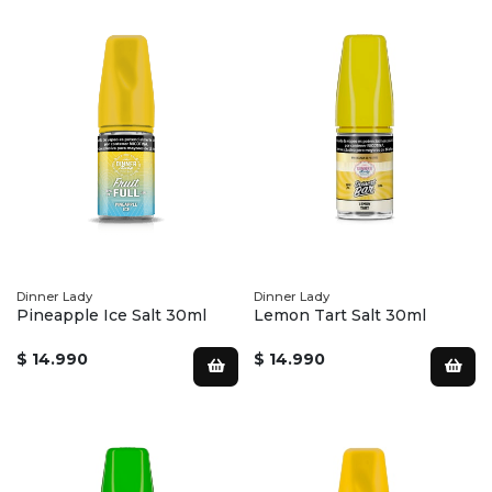
Dinner Lady
Dinner Lady
Pineapple Ice Salt 30ml
Lemon Tart Salt 30ml
$ 14.990
$ 14.990