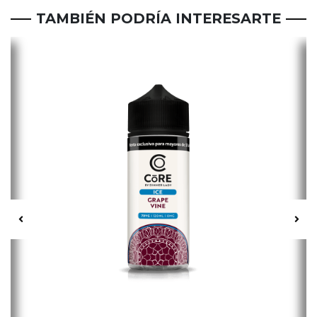
TAMBIÉN PODRÍA INTERESARTE