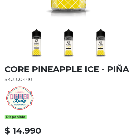
CORE PINEAPPLE ICE - PIÑA
SKU: CO-PI0
Disponible
$ 14.990