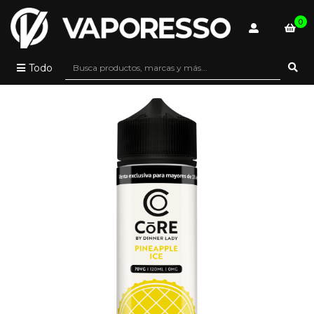
0
Todo