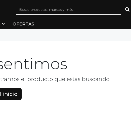
S
OFERTAS
sentimos
tramos el producto que estas buscando
 inicio