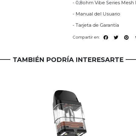
- 0,8ohm Vibe Series Mesh 
- Manual del Usuario
- Tarjeta de Garantía
Compartir en:
TAMBIÉN PODRÍA INTERESARTE