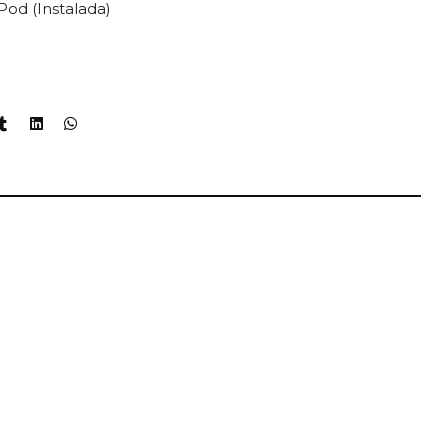
Pod (Instalada)