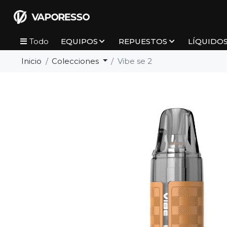
EQUIPOS
REPUESTOS
LÍQUIDO
Todo
Inicio
Colecciones
Vibe se 2