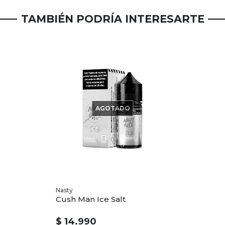
TAMBIÉN PODRÍA INTERESARTE
AGOTADO
Nasty
Cush Man Ice Salt
$ 14.990