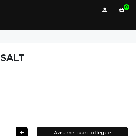
0
SALT
Avísame cuando llegue