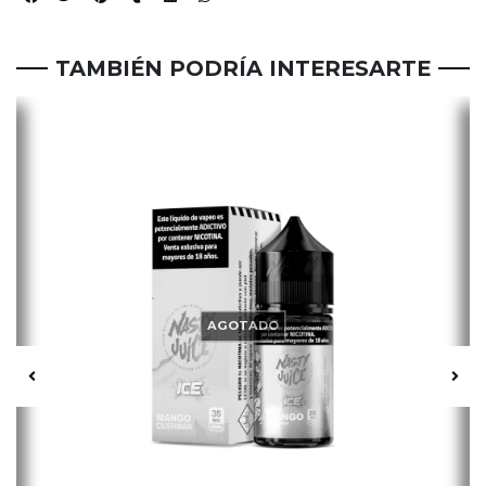
TAMBIÉN PODRÍA INTERESARTE
AGOTADO